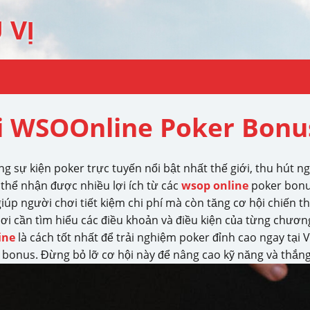
 VỊ
 WSOOnline Poker Bonus
 sự kiện poker trực tuyến nổi bật nhất thế giới, thu hút n
 thể nhận được nhiều lợi ích từ các
wsop online
poker bonus
úp người chơi tiết kiệm chi phí mà còn tăng cơ hội chiến th
i cần tìm hiểu các điều khoản và điều kiện của từng chương 
ine
là cách tốt nhất để trải nghiệm poker đỉnh cao ngay tại
bonus. Đừng bỏ lỡ cơ hội này để nâng cao kỹ năng và thắng