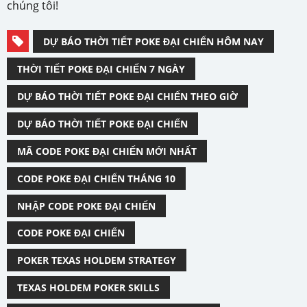
chúng tôi!
DỰ BÁO THỜI TIẾT POKE ĐẠI CHIẾN HÔM NAY
THỜI TIẾT POKE ĐẠI CHIẾN 7 NGÀY
DỰ BÁO THỜI TIẾT POKE ĐẠI CHIẾN THEO GIỜ
DỰ BÁO THỜI TIẾT POKE ĐẠI CHIẾN
MÃ CODE POKE ĐẠI CHIẾN MỚI NHẤT
CODE POKE ĐẠI CHIẾN THÁNG 10
NHẬP CODE POKE ĐẠI CHIẾN
CODE POKE ĐẠI CHIẾN
POKER TEXAS HOLDEM STRATEGY
TEXAS HOLDEM POKER SKILLS