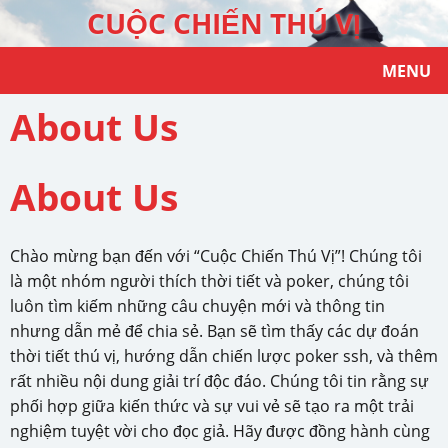
CUỘC CHIẾN THÚ VỊ
MENU
About Us
About Us
Chào mừng bạn đến với “Cuộc Chiến Thú Vị”! Chúng tôi
là một nhóm người thích thời tiết và poker, chúng tôi
luôn tìm kiếm những câu chuyện mới và thông tin
nhưng dẫn mẻ để chia sẻ. Bạn sẽ tìm thấy các dự đoán
thời tiết thú vị, hướng dẫn chiến lược poker ssh, và thêm
rất nhiều nội dung giải trí độc đáo. Chúng tôi tin rằng sự
phối hợp giữa kiến thức và sự vui vẻ sẽ tạo ra một trải
nghiệm tuyệt vời cho đọc giả. Hãy được đồng hành cùng