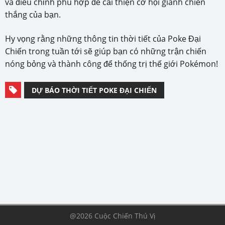
và điều chỉnh phù hợp để cải thiện cơ hội giành chiến
thắng của bạn.
Hy vọng rằng những thông tin thời tiết của Poke Đại
Chiến trong tuần tới sẽ giúp bạn có những trận chiến
nóng bỏng và thành công để thống trị thế giới Pokémon!
DỰ BÁO THỜI TIẾT POKE ĐẠI CHIẾN
@2026 Cuộc Chiến Thú Vị